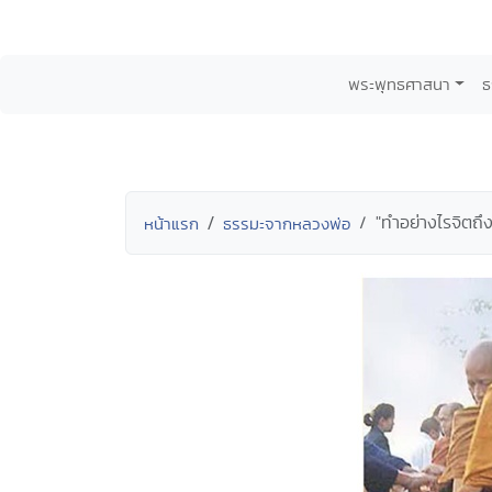
พระพุทธศาสนา
ธ
"ทำอย่างไรจิตถึ
หน้าแรก
ธรรมะจากหลวงพ่อ