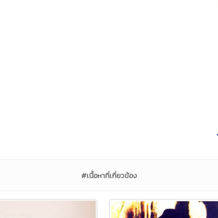
#เนื้อหาที่เกี่ยวข้อง