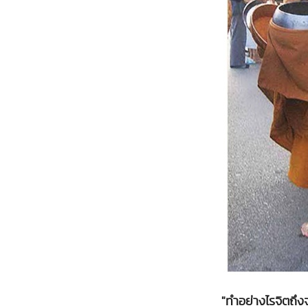
"ทำอย่างไรจิตถึง