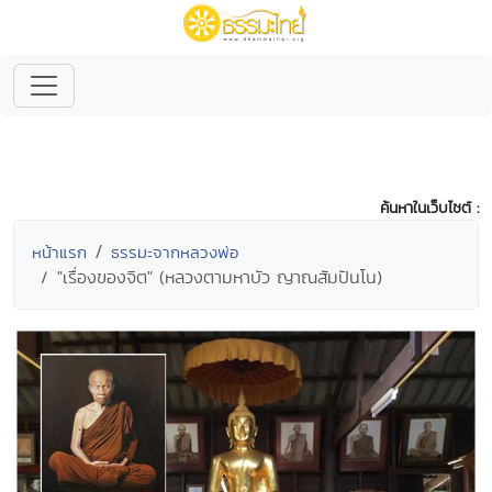
ค้นหาในเว็บไซต์ :
หน้าแรก
ธรรมะจากหลวงพ่อ
"เรื่องของจิต" (หลวงตามหาบัว ญาณสัมปันโน)