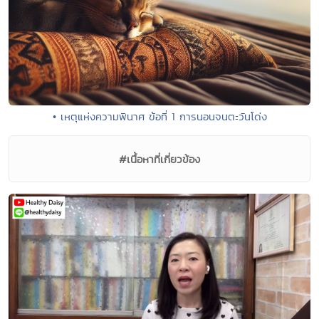
• เหตุแห่งความพินาศ ข้อที่ 1 การนอนจนตะวันโด่ง
#เนื้อหาที่เกี่ยวข้อง