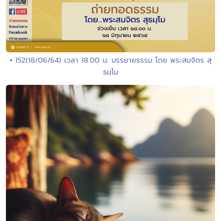
• 152(18/06/64) เวลา 18.00 น. บรรยายธรรม โดย พระสมจิตร สุ
ธมฺโม