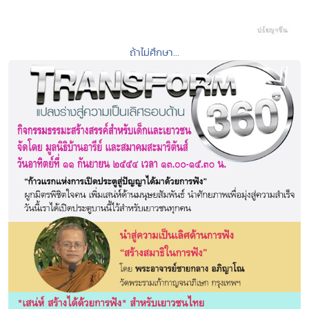
ถ้าไม่ศึกษา...