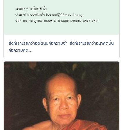
สิ่งที่เราเรียกว่าอดีตนั้นคือความจำ สิ่งที่เราเรียกว่าอนาคตนั้น
คือความคิด...