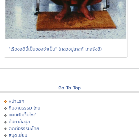
"เรื่องสตินี้เป็นของจำเป็น" (หลวงปู่เทสก์ เทสรังสี)
Go To Top
หน้าแรก
ทีมงานธรรมะไทย
แผนผังเว็บไซต์
ค้นหาข้อมูล
ติดต่อธรรมะไทย
สมุดเยี่ยม