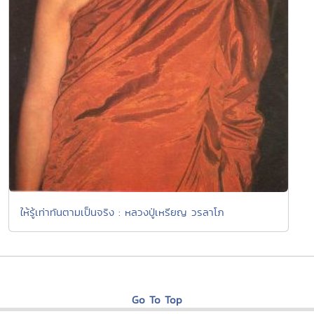
ให้รู้เท่าทันตามเป็นจริง : หลวงปู่เหรียญ วรลาโภ
Go To Top