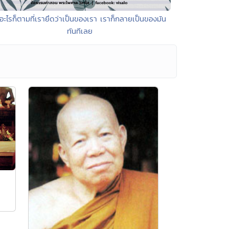
 อะไรก็ตามที่เรายึดว่าเป็นของเรา เราก็กลายเป็นของมัน
ทันทีเลย