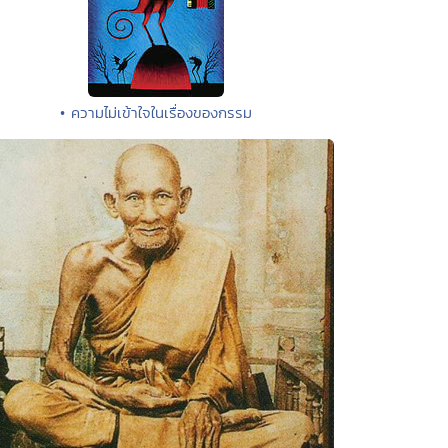
• ความไม่เข้าใจในเรื่องของกรรม