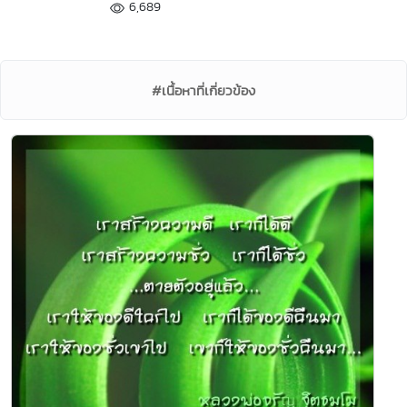
6,689
#เนื้อหาที่เกี่ยวข้อง