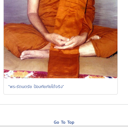
"พระรัตนตรัย ป้องกัยภัยได้จริง"
Go To Top