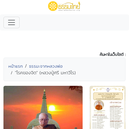
ค้นหาในเว็บไซต์ :
หน้าแรก
ธรรมะจากหลวงพ่อ
"โรคของจิต" (หลวงปู่ศรี มหาวีโร)