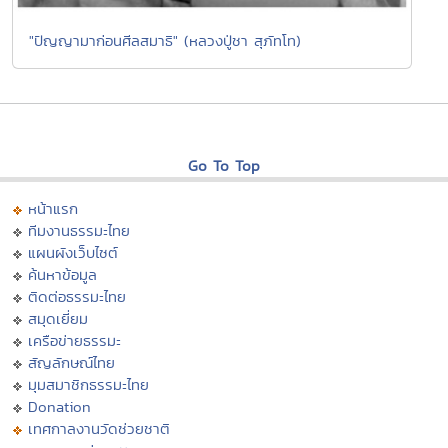
"ปัญญามาก่อนศีลสมาธิ" (หลวงปู่ชา สุภัทโท)
Go To Top
หน้าแรก
ทีมงานธรรมะไทย
แผนผังเว็บไซต์
ค้นหาข้อมูล
ติดต่อธรรมะไทย
สมุดเยี่ยม
เครือข่ายธรรมะ
สัญลักษณ์ไทย
มุมสมาชิกธรรมะไทย
Donation
เทศกาลงานวัดช่วยชาติ