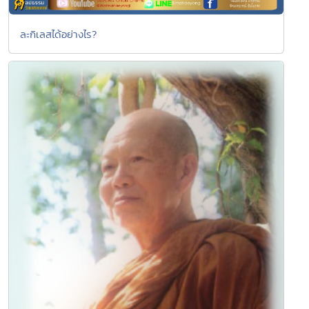
ละกิเลสได้อย่างไร?