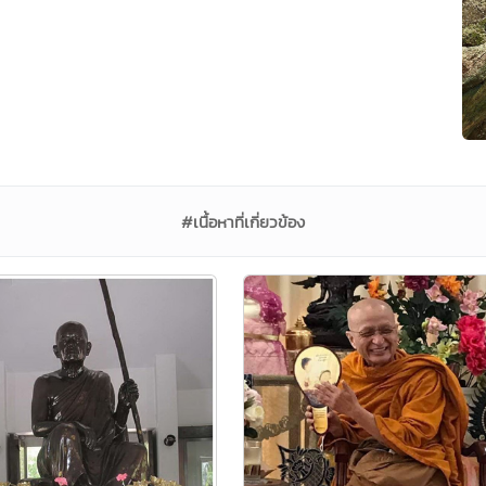
#เนื้อหาที่เกี่ยวข้อง