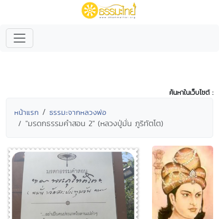
ค้นหาในเว็บไซต์ :
หน้าแรก
ธรรมะจากหลวงพ่อ
"มรดกธรรมคำสอน 2" (หลวงปู่มั่น ภูริทัตโต)