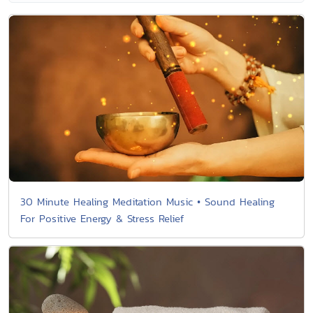
30 Minute Healing Meditation Music • Sound Healing
For Positive Energy & Stress Relief