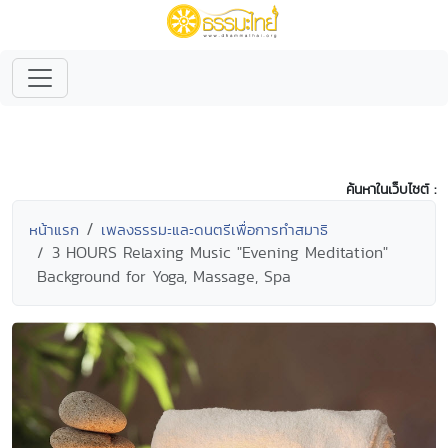
ค้นหาในเว็บไซต์ :
หน้าแรก
เพลงธรรมะและดนตรีเพื่อการทำสมาธิ
3 HOURS Relaxing Music "Evening Meditation"
Background for Yoga, Massage, Spa