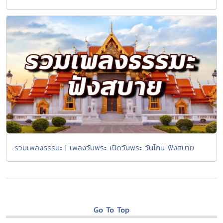
รวมเพลงธรรมะ | เพลงวันพระ เปิดวันพระ วันโกน ฟังสบาย
Go To Top