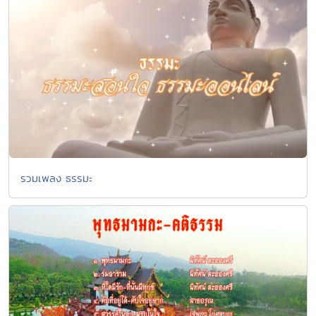
รวมเพลง ธรรมะ