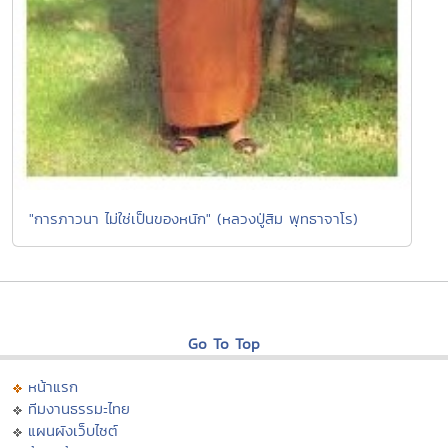
"การภาวนา ไม่ใช่เป็นของหนัก" (หลวงปู่สิม พุทธาจาโร)
Go To Top
หน้าแรก
ทีมงานธรรมะไทย
แผนผังเว็บไซต์