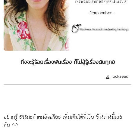
ถึงจะรู้ร้อยเรื่องพันเรื่อง ก็ไม่สู้รู้เรื่องดับทุกข์
rockzead
อยากรู้ ธรรมะคำคมอัจฉริยะ เพิ่มเติมได้ที่เว็บ ข้างล่างนี้เลย
คับ ^^