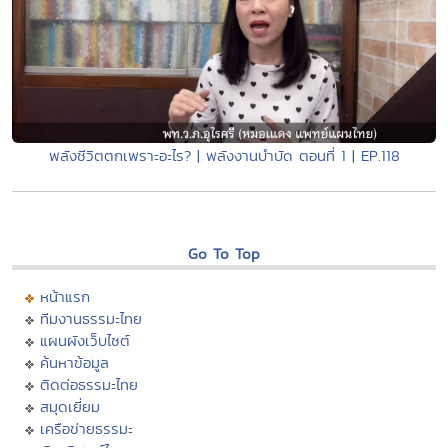
พลังชีวิตตกเพราะอะไร? | พลังงานบำบัด ตอนที่ 1 | EP.118
Go To Top
หน้าแรก
ทีมงานธรรมะไทย
แผนผังเว็บไซต์
ค้นหาข้อมูล
ติดต่อธรรมะไทย
สมุดเยี่ยม
เครือข่ายธรรมะ