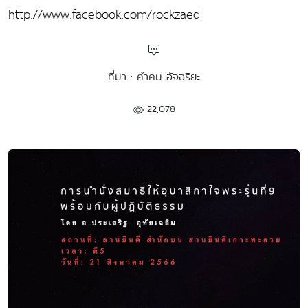
http://www.facebook.com/rockzaed
ที่มา : คำคม อัจฉริยะ
22,078