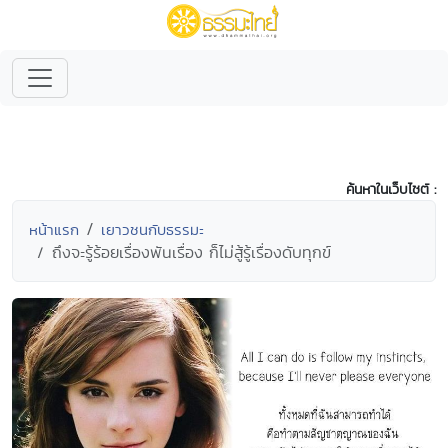
ค้นหาในเว็บไซต์ :
หน้าแรก
เยาวชนกับธรรมะ
ถึงจะรู้ร้อยเรื่องพันเรื่อง ก็ไม่สู้รู้เรื่องดับทุกข์