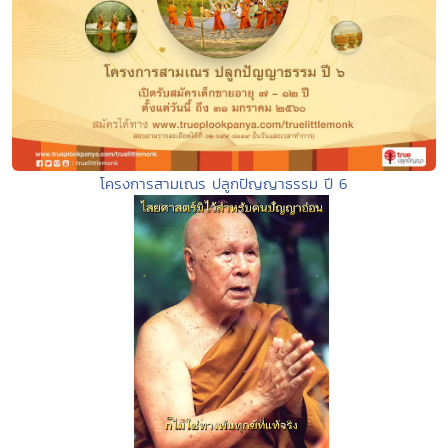
โครงการสามเณร ปลูกปัญญาธรรม ปี 6