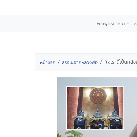
พระพุทธศาสนา
ธ
"ใจเรานี้เป็นค
หน้าแรก
ธรรมะจากหลวงพ่อ