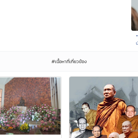
น
#เนื้อหาที่เกี่ยวข้อง