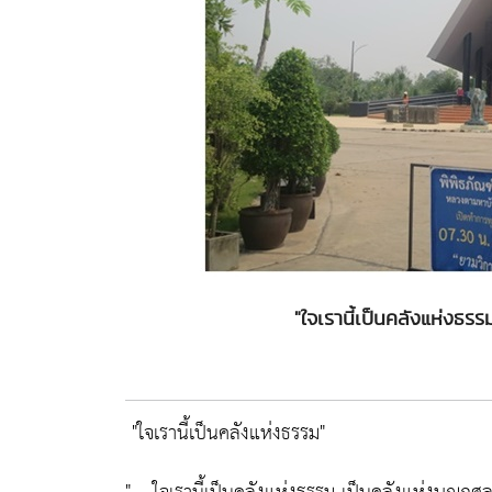
"ใจเรานี้เป็นคลังแห่งธ
"ใจเรานี้เป็นคลังแห่งธรรม"