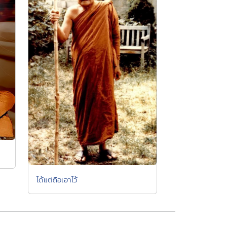
ได้แต่ถือเอาไว้