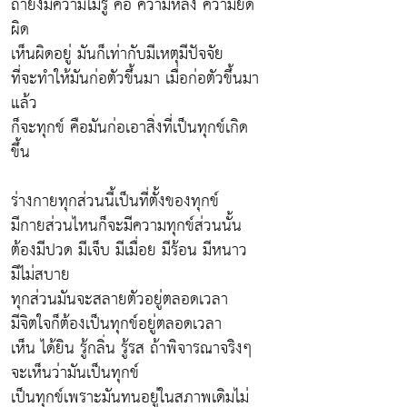
ถ้ายังมีความไม่รู้ คือ ความหลง ความยึด
ผิด
เห็นผิดอยู่ มันก็เท่ากับมีเหตุมีปัจจัย
ที่จะทำให้มันก่อตัวขึ้นมา เมื่อก่อตัวขึ้นมา
แล้ว
ก็จะทุกข์ คือมันก่อเอาสิ่งที่เป็นทุกข์เกิด
ขึ้น
ร่างกายทุกส่วนนี้เป็นที่ตั้งของทุกข์
มีกายส่วนไหนก็จะมีความทุกข์ส่วนนั้น
ต้องมีปวด มีเจ็บ มีเมื่อย มีร้อน มีหนาว
มีไม่สบาย
ทุกส่วนมันจะสลายตัวอยู่ตลอดเวลา
มีจิตใจก็ต้องเป็นทุกข์อยู่ตลอดเวลา
เห็น ได้ยิน รู้กลิ่น รู้รส ถ้าพิจารณาจริงๆ
จะเห็นว่ามันเป็นทุกข์
เป็นทุกข์เพราะมันทนอยู่ในสภาพเดิมไม่