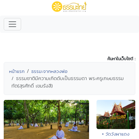
ค้นหาในเว็บไซต์ :
หน้าแรก
ธรรมะจากหลวงพ่อ
ธรรมชาติมีความเกิดดับเป็นธรรมดา พระครูเกษมธรรม
ทัต(สุรศักดิ์ เขมรังสี)
• วัดวังผาแดง