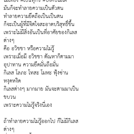
ไม่เที่ยง #เป็นทุกข์ #บังคับไม่ได้
มันก็จะทำลายความเป็นตัวตน
ทำลายความยึดถือเป็นเป็นตน
ก็จะเป็นผู้ที่มีจิตใจสะอาดบริสุทธิ์ขึ้น
เพราะไม่มีสิ่งอันเป็นที่อาศัยของกิเลส
ต่างๆ
คือ อวิชชา หรือความไม่รู้
เพราะเมื่อมี อวิชชา ตัณหาก็ตามมา
อุปาทาน ความยึดมั่นถือมั่น
กิเลส โลภะ โทสะ โมหะ ฟุ้งซ่าน
หงุดหงิด
กิเลสต่างๆ มากมาย มันจะตามมาเป็น
ขบวน
เพราะความไม่รู้จริงนี่เอง
ถ้าทำลายความไม่รู้ออกไป ก็ไม่มีกิเลส
ต่างๆ