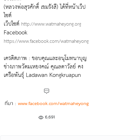
(หลวงพ่อสุรศักดิ์ เขมรังสี) ได้ที่หน้าเว็ป
ไซต์
เว็ปไซต์
http://www.watmaheyong.org
Facebook
https://www.facebook.com/watmaheyong
เครดิตภาพ : ขอบคุณและอนุโมทนาบุญ
ช่างภาพวัดมเหยงคณ์ คุณลดาวัลย์ คง
เครือพันธุ์ Ladawan Kongkruapun
ที่มา :
www.facebook.com/watmaheyong
6,691