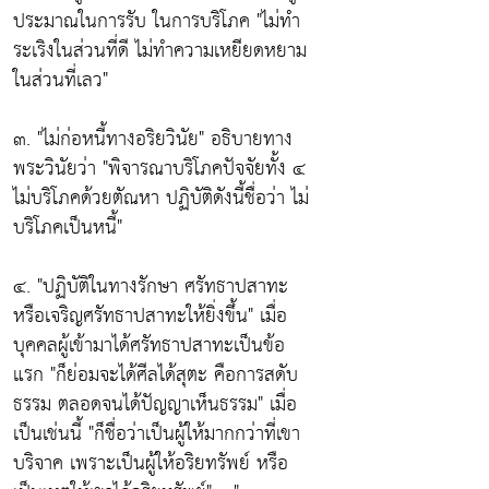
ประมาณในการรับ ในการบริโภค
"ไม่ทำ
ระเริงในส่วนที่ดี ไม่ทำความเหยียดหยาม
ในส่วนที่เลว"
๓.
"ไม่ก่อหนี้ทางอริยวินัย"
อธิบายทาง
พระวินัยว่า
"พิจารณาบริโภคปัจจัยทั้ง ๔
ไม่บริโภคด้วยตัณหา ปฏิบัติดังนี้ชื่อว่า ไม่
บริโภคเป็นหนี้"
๔.
"ปฏิบัติในทางรักษา ศรัทธาปสาทะ
หรือเจริญศรัทธาปสาทะให้ยิ่งขึ้น"
เมื่อ
บุคคลผู้เข้ามาได้ศรัทธาปสาทะเป็นข้อ
แรก
"ก็ย่อมจะได้ศีลได้สุตะ คือการสดับ
ธรรม ตลอดจนได้ปัญญาเห็นธรรม"
เมื่อ
เป็นเช่นนี้
"ก็ชื่อว่าเป็นผู้ให้มากกว่าที่เขา
บริจาค เพราะเป็นผู้ให้อริยทรัพย์ หรือ