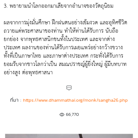
3. พยายามนำโลกออกมาเสียจากอำนาจของวัตถุนิยม
ผลจากการมุ่งมั่นศึกษา ฝึกฝนตนอย่างเข้มงวด และอุทิศชีวิต
ถวายแด่พระศาสนาของท่าน ทำให้ท่านได้รับการ นับถือ
ยกย่อง จากพุทธศาสนิกชนทั้งในประเทศ และจากต่าง
ประเทศ ผลงานของท่านได้รับการเผยแพร่อย่างกว้างขวาง
ทั้งที่เป็นภาษาไทย และภาษาต่างประเทศ กระทั่งได้รับการ
ยอมรับจากชาวโลกว่าเป็น สมณปราชญ์ผู้ยิ่งใหญ่ ผู้มีบทบาท
อย่างสูง ต่อพุทธศาสนา
ที่มา :
https://www.dhammathai.org/monk/sangha26.php
66,770