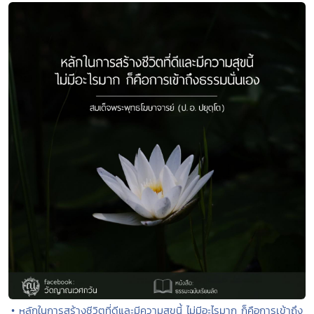
• หลักในการสร้างชีวิตที่ดีและมีความสุขนี้ ไม่มีอะไรมาก ก็คือการเข้าถึง