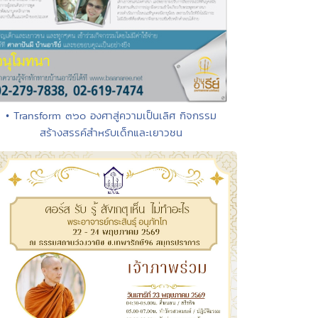
• Transform ๓๖๐ องศาสู่ความเป็นเลิศ กิจกรรม
สร้างสรรค์สำหรับเด็กและเยาวชน