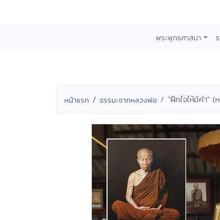
พระพุทธศาสนา
ธ
"ฝึกใจให้มีค่า"
หน้าแรก
ธรรมะจากหลวงพ่อ