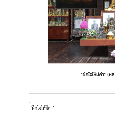
"ฝึกใจให้มีค่า" 
.
"ฝึกใจให้มีค่า"