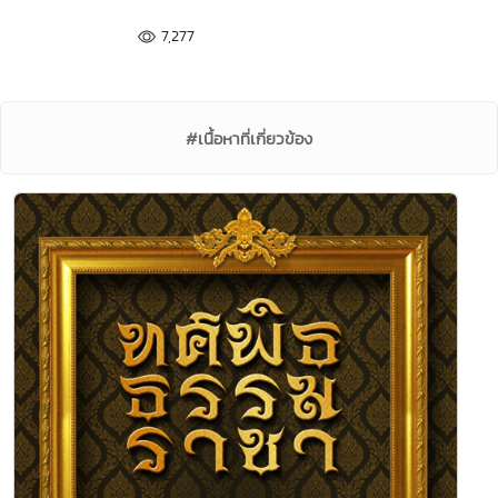
7,277
#เนื้อหาที่เกี่ยวข้อง