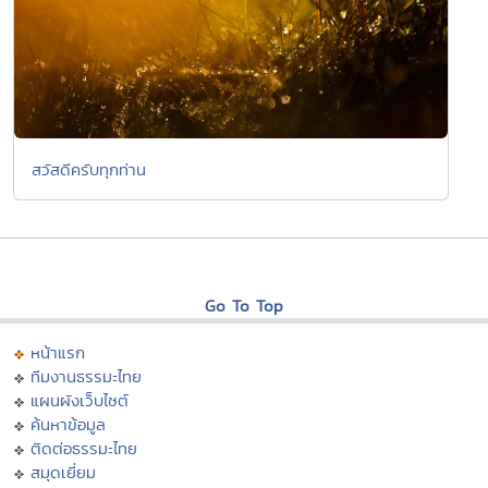
สวัสดีครับทุกท่าน
Go To Top
หน้าแรก
ทีมงานธรรมะไทย
แผนผังเว็บไซต์
ค้นหาข้อมูล
ติดต่อธรรมะไทย
สมุดเยี่ยม