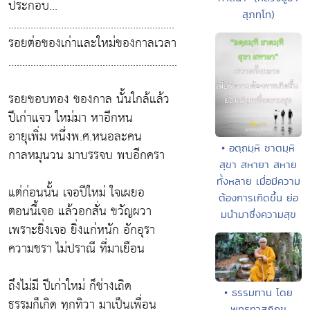
ประกอบ...
สุภทฺโท)
............................................................
รอยต่อของเก่าและใหม่ของกาลเวลา
…..........................................................
รอยขอบทอง ของกาล นั้นใกล้แล้ว
ปีเก่าแจว ใหม่มา หาอีกหน
อายุเพิ่ม หนึ่งพ.ศ.หนอละคน
• อตฺถมฺหิ ชาตมฺหิ
กาลหมุนวน มาบรรจบ พบอีกครา
สุขา สหายา สหาย
ทั้งหลาย เมื่อมีความ
แต่ก่อนนั้น เจอปีใหม่ ใจเผยอ
ต้องการเกิดขึ้น ย่อ
ตอนนี้เจอ แล้วอกสั่น ขวัญผวา
มนํามาซึ่งความสุข
เพราะยิ่งเจอ ยิ่งแก่หนัก อักอุรา
ความชรา ไม่ปราณี ที่มาเยือน
ถึงไม่มี ปีเก่าใหม่ ก็ช่างเถิด
• ธรรมทาน โดย
ธรรมก็เกิด ทุกทิวา มาเป็นเพื่อน
พุทธทาสภิกขุ