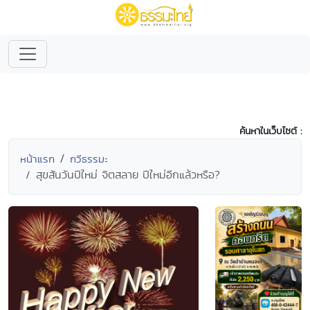
ค้นหาในเว็บไซต์ :
หน้าแรก
กวีธรรมะ
สุขสันวันปีใหม่ จิตสลาย ปีใหม่อีกแล้วหรือ?