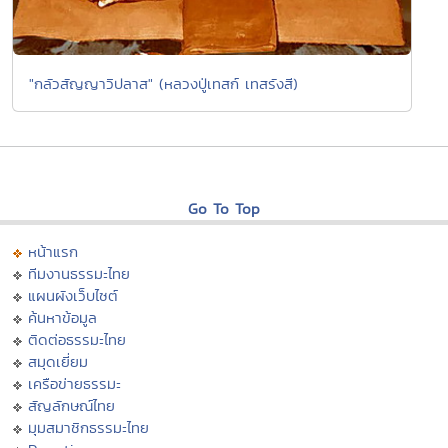
"กลัวสัญญาวิปลาส" (หลวงปู่เทสก์ เทสรังสี)
Go To Top
หน้าแรก
ทีมงานธรรมะไทย
แผนผังเว็บไซต์
ค้นหาข้อมูล
ติดต่อธรรมะไทย
สมุดเยี่ยม
เครือข่ายธรรมะ
สัญลักษณ์ไทย
มุมสมาชิกธรรมะไทย