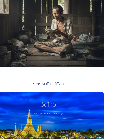
• กรรมที่ทำให้จน