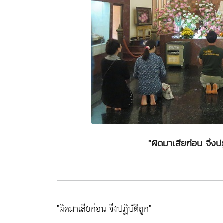
"ผิดมาเสียก่อน จึงปฏิ
.
"ผิดมาเสียก่อน จึงปฏิบัติถูก"