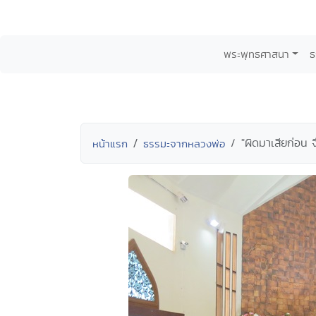
พระพุทธศาสนา
ธ
"ผิดมาเสียก่อน จึ
หน้าแรก
ธรรมะจากหลวงพ่อ