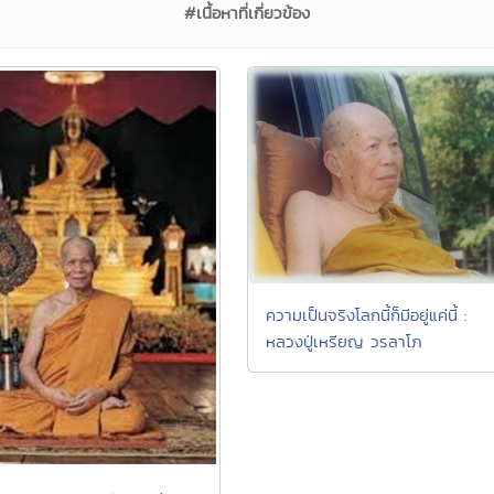
#เนื้อหาที่เกี่ยวข้อง
ความเป็นจริงโลกนี้ก็มีอยู่แค่นี้ :
หลวงปู่เหรียญ วรลาโภ