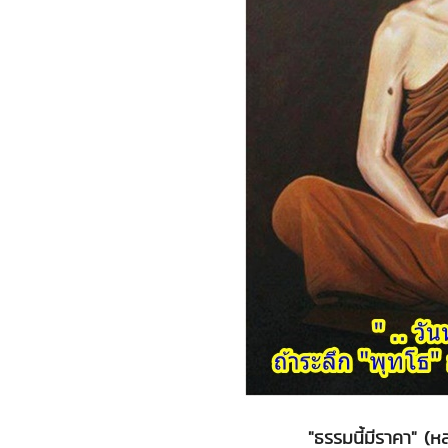
"ธรรมนี้มีราคา" 