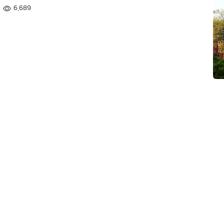
6,689