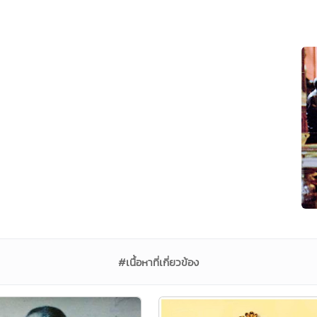
#เนื้อหาที่เกี่ยวข้อง