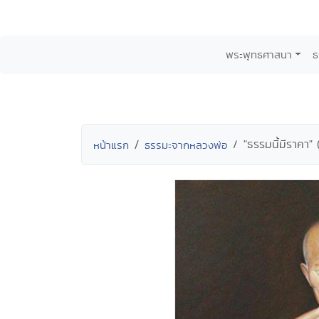
พระพุทธศาสนา
ธ
"ธรรมนี้มีราคา
หน้าแรก
ธรรมะจากหลวงพ่อ