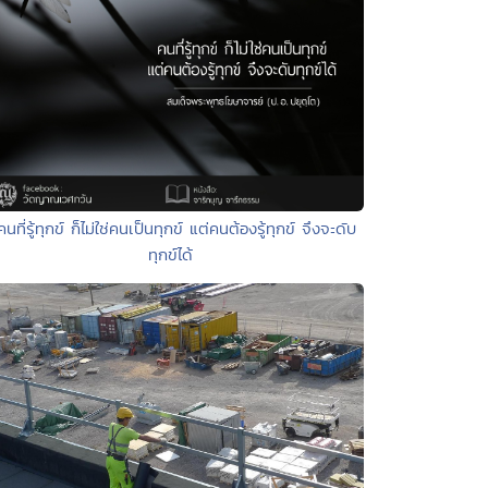
คนที่รู้ทุกข์ ก็ไม่ใช่คนเป็นทุกข์ แต่คนต้องรู้ทุกข์ จึงจะดับ
ทุกข์ได้