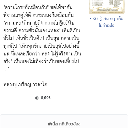
"ความโกรธก็เหมือนกัน"
ขอให้พากัน
พิจารณาดูให้ดี ความหลงก็เหมือนกัน
• รับ รู้ สังเกตุ เห็น
"ความหลงก็หมายถึง ความไม่รู้แจ้งใน
ไม่ทำอะไร
ความดี ความชั่วนั้นเองแหละ"
เห็นดีเป็น
ชั่วไป เห็นชั่วเป็นดีไป เห็นสุข กลายเป็น
ทุกข์ไป
"เห็นทุกข์กลายเป็นสุขไปอย่างนี้
นะ นี่แหละเรียกว่า หลง ไม่รู้จริงตามเป็น
จริง"
เห็นของไม่เที่ยงว่าเป็นของเที่ยงไป
.. "
หลวงปู่เหรียญ วรลาโภ
6,693
#เนื้อหาที่เกี่ยวข้อง