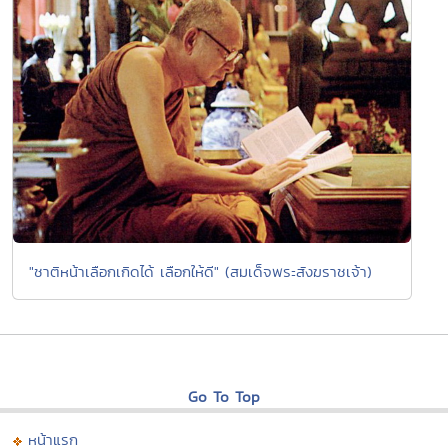
"ชาติหน้าเลือกเกิดได้ เลือกให้ดี" (สมเด็จพระสังฆราชเจ้า)
Go To Top
หน้าแรก