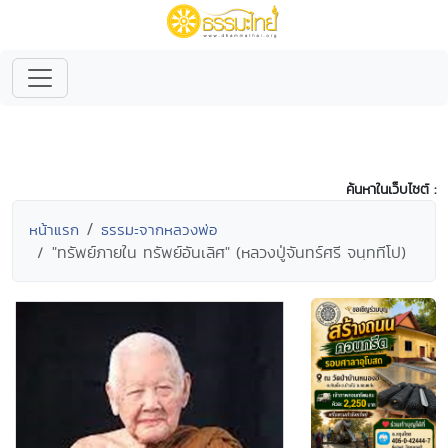
ค้นหาในเว็บไซต์ :
หน้าแรก
ธรรมะจากหลวงพ่อ
"ทรัพย์ภายใน ทรัพย์อันเลิศ" (หลวงปู่จันทร์ศรี จนฺททีโป)