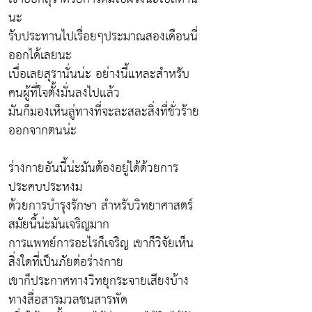
นะ
รับประทานไปเรื่อยๆประมาณสองเดือนนี่
ออกได้เลยนะ
เบื่อเลยสุรานั่นน่ะ อย่างนี้แหละสำหรับ
คนผู้ที่ใจตั้งมั่นลงไปแล้ว
มันก็มองเห็นลู่ทางที่จะละสละสิ่งที่ชั่วร้าย
ออกจากตนน่ะ
ร่างกายอันนี้น่ะมันต้องอยู่ได้ด้วยการ
ประคบประหงม
ด้วยการบำรุงรักษา สำหรับวิทยาศาสตร์
สมัยนี้น่ะมันเจริญมาก
การแพทย์การอะไรก็เจริญ เขาก็วิจัยเห็น
สิ่งใดที่เป็นภัยต่อร่างกาย
เขาก็ประกาศทางวิทยุกระจายเสียงบ้าง
ทางสื่อสารมวลชนสารพัด