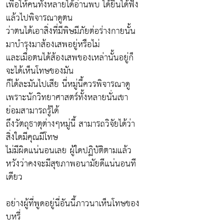
เพื่อให้คนทั้งหลายได้อ่านพบ ได้ยินได้ฟัง
แล้วไปพิจารณาดูตน
ว่าตนได้เอาสิ่งที่มีพิษมีภัยต่อร่างกายนั้น
มาบำรุงมาส้องเสพอยู่หรือไม่
และเมื่อตนได้ส้องเสพของเหล่านั้นอยู่ก็
จะได้เห็นโทษของมัน
ก็ได้ละมันไปเสีย นี่หมู่นี้ควรพิจารณาดู
เพราะนักวิทยาศาสตร์ทั้งหลายนั่นเขา
ย่อมสามารถรู้ได้
ถึงวัตถุธาตุต่างๆหมู่นี้ สามารถวิจัยได้ว่า
สิ่งใดมีคุณมีโทษ
ไม่มีผิดแน่นอนเลย ผู้ใดปฏิบัติตามแล้ว
หวังว่าคงจะมีสุขภาพอนามัยดีแน่นอนที
เดียว
อย่างผู้ที่พูดอยู่นี่อันนี้ภาวนาเห็นโทษของ
บุหรี่