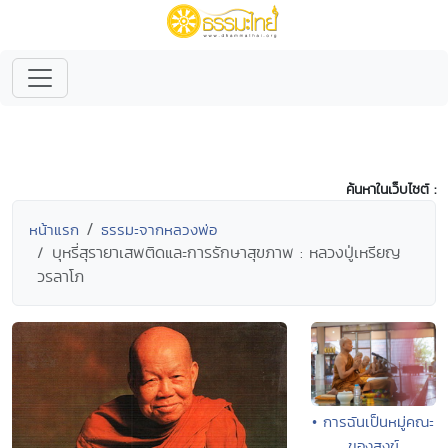
ค้นหาในเว็บไซต์ :
หน้าแรก
ธรรมะจากหลวงพ่อ
บุหรี่สุรายาเสพติดและการรักษาสุขภาพ : หลวงปู่เหรียญ
วรลาโภ
• การฉันเป็นหมู่คณะ
ของสงฆ์