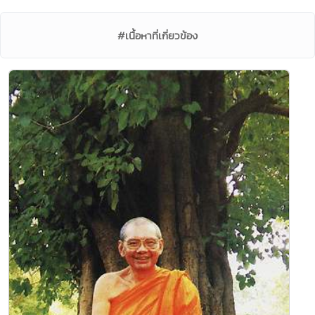
#เนื้อหาที่เกี่ยวข้อง