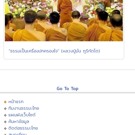
"ธรรมเป็นเครื่องปกครองใจ" (หลวงปู่มั่น ภูริทัตโต)
Go To Top
หน้าแรก
ทีมงานธรรมะไทย
แผนผังเว็บไซต์
ค้นหาข้อมูล
ติดต่อธรรมะไทย
สมุดเยี่ยม