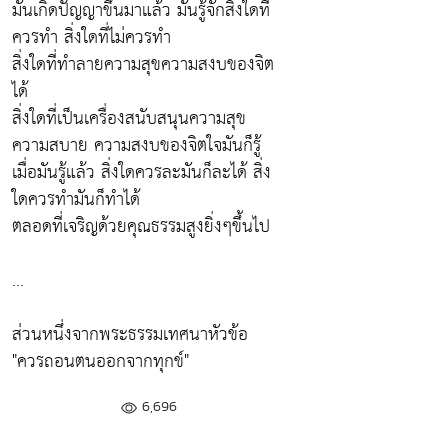
มันเกิดปัญญาขึ้นมาแล้ว มันรู้จักสิ่งใดที่
ควรทำ สิ่งใดที่ไม่ควรทำ
สิ่งใดที่ทำลายความสุขความสงบของจิต
ได้
สิ่งใดที่เป็นเครื่องสนับสนุนความสุข
ความสบาย ความสงบของจิตใจมันก็รู้
เมื่อมันรู้แล้ว สิ่งใดควรละมันก็ละได้ สิ่ง
ใดควรทำมันก็ทำได้
ตลอดที่เจริญด้วยคุณธรรมสูงยิ่งๆขึ้นไป
...
ส่วนหนึ่งจากพระธรรมเทศนาหัวข้อ
"ควรถอนตนออกจากทุกข์"
6,696