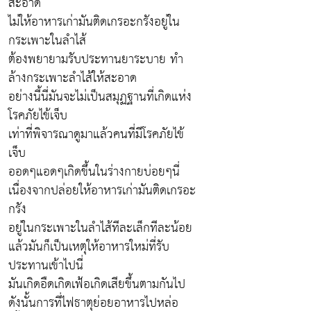
สะอาด
ไม่ให้อาหารเก่ามันติดเกรอะกรังอยู่ใน
กระเพาะในลำไส้
ต้องพยายามรับประทานยาระบาย ทำ
ล้างกระเพาะลำไส้ให้สะอาด
อย่างนี้นี่มันจะไม่เป็นสมุฏฐานที่เกิดแห่ง
โรคภัยไข้เจ็บ
เท่าที่พิจารณาดูมาแล้วคนที่มีโรคภัยไข้
เจ็บ
ออดๆแอดๆเกิดขึ้นในร่างกายบ่อยๆนี่
เนื่องจากปล่อยให้อาหารเก่ามันติดเกรอะ
กรัง
อยู่ในกระเพาะในลำไส้ทีละเล็กทีละน้อย
แล้วมันก็เป็นเหตุให้อาหารใหม่ที่รับ
ประทานเข้าไปนี่
มันเกิดอืดเกิดเฟ้อเกิดเสียขึ้นตามกันไป
ดังนั้นการที่ไฟธาตุย่อยอาหารไปหล่อ