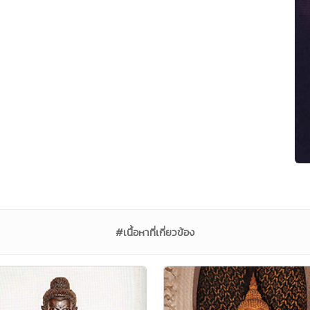
#เนื้อหาที่เกี่ยวข้อง