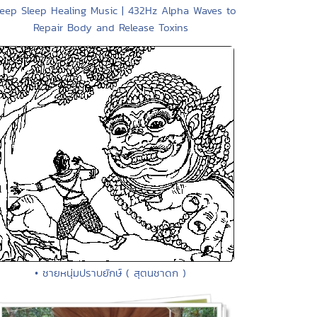
eep Sleep Healing Music | 432Hz Alpha Waves to
Repair Body and Release Toxins
• ชายหนุ่มปราบยักษ์ ( สุตนชาดก )