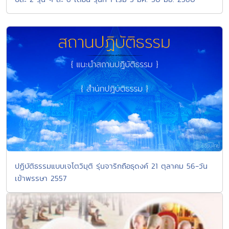
ปฏิบัติธรรมแบบเจโตวิมุติ รุ่นจาริกถือธุดงค์ 21 ตุลาคม 56-วัน
เข้าพรรษา 2557