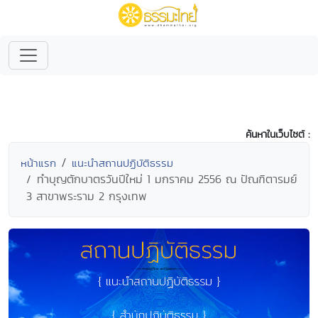
ค้นหาในเว็บไซต์ :
หน้าแรก
แนะนำสถานปฏิบัติธรรม
ทำบุญตักบาตรวันปีใหม่ 1 มกราคม 2556 ณ ปัณฑิตารมย์
3 สาขาพระราม 2 กรุงเทพ