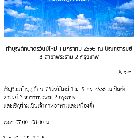
ทำบุญตักบาตรวันปีใหม่ 1 มกราคม 2556 ณ ปัณฑิตารมย์
3 สาขาพระราม 2 กรุงเทพ
สุมล
เชิญร่วมทำบุญตักบาตรวันปีใหม่ 1 มกราคม 2556 ณ ปัณฑิ
ตารมย์ 3 สาขาพระราม 2 กรุงเทพ
และเชิญร่วมเป็นเจ้าภาพอาหารและเครื่องดื่ม
เวลา 07.00 -08.00 น.