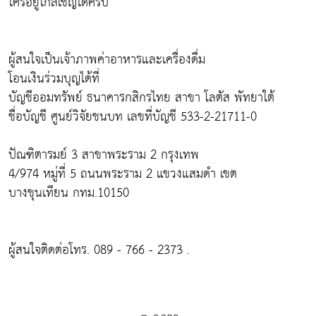
ใครอยู่ใกล้เชิญได้ครับ
ผู้สนใจเป็นเจ้าภาพค่าอาหารและเครื่องดื่ม
โอนเงินร่วมบุญได้ที่
บัญชีออมทรัพย์ ธนาคารกสิกรไทย สาขา โลตัส พัทยาใต้
ชื่อบัญชี ศูนย์วิจัยชนบท เลขที่บัญชี 533-2-21711-0
ปัณฑิตารมย์ 3 สาขาพระราม 2 กรุงเทพ
4/974 หมู่ที่ 5 ถนนพระราม 2 แขวงแสมดำ เขต
บางขุนเทียน กทม.10150
ผู้สนใจติดต่อโทร. 089 - 766 - 2373 .