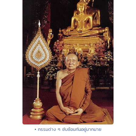
• กรรมต่าง ๆ ซับซ้อนกันอยู่มากมาย