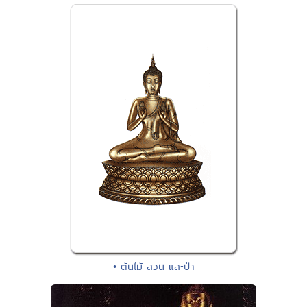
• ต้นไม้ สวน และป่า