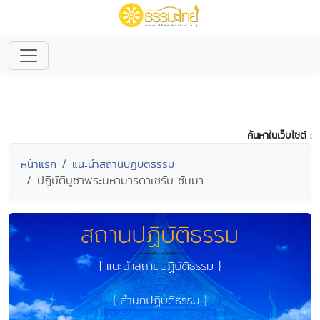
ค้นหาในเว็บไซต์ :
หน้าแรก
แนะนำสถานปฏิบัติธรรม
ปฏิบัติบูชาพระมหามารดาเชรับ ชัมมา