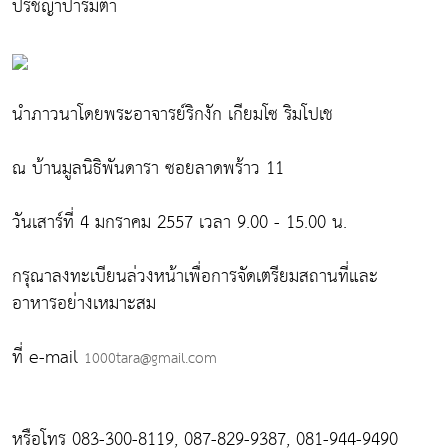
ปรัชญาปารมิตา
นำภาวนาโดยพระอาจารย์ริกงัก เกียมโซ ริมโปเช
ณ บ้านมูลนิธิพันดารา ซอยลาดพร้าว 11
วันเสาร์ที่ 4 มกราคม 2557 เวลา 9.00 - 15.00 น.
กรุณาลงทะเบียนล่วงหน้าเพื่อการจัดเตรียมสถานที่และ
อาหารอย่างเหมาะสม
ที่ e-mail
1000tara@gmail.com
หรือโทร 083-300-8119, 087-829-9387, 081-944-9490