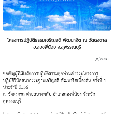
โครงการปฏิบัติธรรมเจริญสติ พัฒนาจิต ณ วัดดงตาล
อ.สองพี่น้อง จ.สุพรรณบุรี
ืnufai
ขอเชิญผู้ที่มีใจรักการปฏิบัติธรรมทุกท่านเข้าร่วมโครงการ
ปฏิบัติวิปัสสนากรรมฐานเจริญสติ พัฒนาจิตเบื้องต้น ครั้งที่ 4
ประจำปี 2556
ณ วัดดงตาล ตำบลบางพลับ อำเภอสองพี่น้อง จังหวัด
สุพรรณบุรี