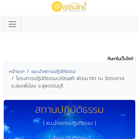
ค้นหาในเว็บไซต์ :
หน้าแรก
แนะนำสถานปฏิบัติธรรม
โครงการปฏิบัติธรรมเจริญสติ พัฒนาจิต ณ วัดดงตาล
อ.สองพี่น้อง จ.สุพรรณบุรี