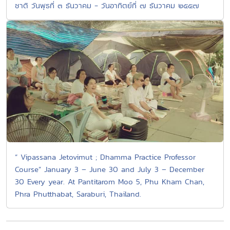
ชาติ วันพุธที่ ๓ ธันวาคม - วันอาทิตย์ที่ ๗ ธันวาคม ๒๕๕๗
“ Vipassana Jetovimut ; Dhamma Practice Professor
Course” January 3 – June 30 and July 3 – December
30 Every year. At Pantitarom Moo 5, Phu Kham Chan,
Phra Phutthabat, Saraburi, Thailand.