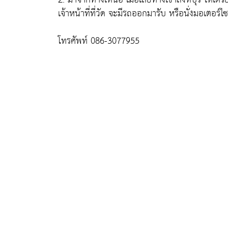
เจ้าหน้าที่ที่วัด จะมีรถออกมารับ หรือนั่งมอเตอร์ไ
โทรศัพท์ 086-3077955