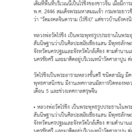
เดิมทีพื้นที่บริเวณนี้เป็นไร่ขิงของชาวจีน เมื่อมีกา
พ.ศ. 2446 สมเด็จพระมหาสมณเจ้า กรมพระยาวช
ว่า "วัดมงคลจินดาราม (ไร่ขิง)" แต่ชาวบ้านยังคงนิย
หลวงพ่อวัดไร่ขิง เป็นพระพุทธรูปประธานในพระอุ
สันนิษฐานว่าเป็นศิลปะสมัยเชียงแสน มีพุทธลัก
จังหวัดนครปฐมและจังหวัดใกล้เคียง ตามตำนานเล่า
นครชัยศรี และมาติดอยู่บริเวณหน้าวัดศาลาปูน ต่
วัดไร่ขิงเป็นพระอารามหลวงชั้นตรี ชนิดสามัญ ม
พุทธศาสนิกชน มีงานเทศกาลนมัสการปิดทองหลวงพ่อ
เดือน 5 และช่วงเทศกาลตรุษจีน
• หลวงพ่อวัดไร่ขิง เป็นพระพุทธรูปประธานในพระ
สันนิษฐานว่าเป็นศิลปะสมัยเชียงแสน มีพุทธลัก
จังหวัดนครปฐมและจังหวัดใกล้เคียง ตามตำนานเล่า
นครชัยศรี และมาติดอยู่บริเวณหน้าวัดศาลาปูน ต่