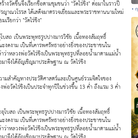
รสร้างวัดขึ้นจึงเรียกชื่อตามชุมชนว่า "วัดไร่ขิง" ต่อมาในราวปี
• ท
ิรญาณวโรรส ได้เสด็จมาตรวจเยี่ยมและพระราชทานนามใหม่
มเรียกว่า "วัดไร่ขิง"
โบสถ เป็นพระพุทธรูปปางมารวิชัย เนื้อทองสัมฤทธิ์
ษณะงดงาม เป็นที่เคารพศรัทธาอย่างยิ่งของประชาชนใน
ว่าหลวงพ่อวัดไร่ขิงเป็นพระพุทธรูปที่ลอยน้ำมาตามแม่น้ำ
อมาจึงได้อัญเชิญมาประดิษฐาน ณ วัดไร่ขิง
ีความสำคัญทางประวัติศาสตร์และเป็นศูนย์รวมจิตใจของ
วัดไร่ขิงเป็นประจำทุกปีในช่วงขึ้น 13 ค่ำ ถึงแรม 3 ค่ำ
อุโบสถ เป็นพระพุทธรูปปางมารวิชัย เนื้อทองสัมฤทธิ์
ษณะงดงาม เป็นที่เคารพศรัทธาอย่างยิ่งของประชาชนใน
ว่าหลวงพ่อวัดไร่ขิงเป็นพระพุทธรูปที่ลอยน้ำมาตามแม่น้ำ
อมาจึงได้อัญเชิญมาประดิษฐาน ณ วัดไร่ขิง