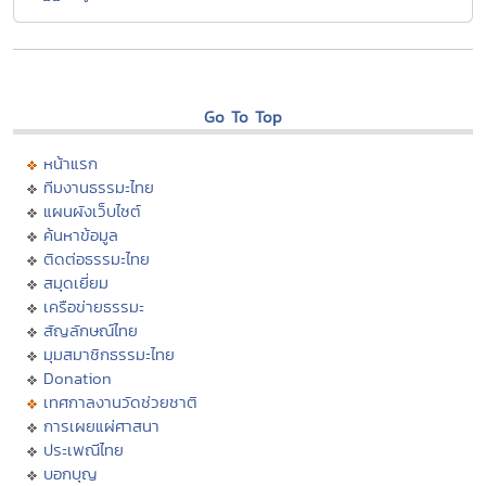
Go To Top
หน้าแรก
ทีมงานธรรมะไทย
แผนผังเว็บไซต์
ค้นหาข้อมูล
ติดต่อธรรมะไทย
สมุดเยี่ยม
เครือข่ายธรรมะ
สัญลักษณ์ไทย
มุมสมาชิกธรรมะไทย
Donation
เทศกาลงานวัดช่วยชาติ
การเผยแผ่ศาสนา
ประเพณีไทย
บอกบุญ