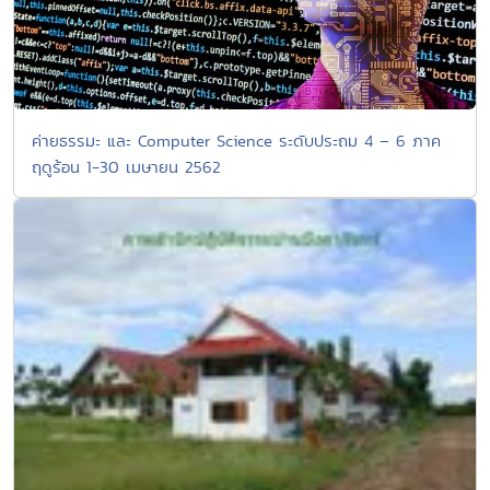
ค่ายธรรมะ และ Computer Science ระดับประถม 4 – 6 ภาค
ฤดูร้อน 1-30 เมษายน 2562