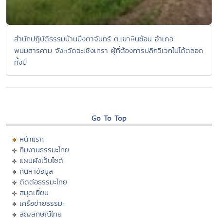
สำนักปฎิบัติธรรมบ้านบึงตาจันทร์ ต.เขาหินซ้อน อำเภอ
พนมสารคาม จังหวัดฉะเชิงเทรา ผู้ที่ต้องการปลีกวิเวกไปได้ตลอด
ทั้งปี
Go To Top
หน้าแรก
ทีมงานธรรมะไทย
แผนผังเว็บไซต์
ค้นหาข้อมูล
ติดต่อธรรมะไทย
สมุดเยี่ยม
เครือข่ายธรรมะ
สัญลักษณ์ไทย