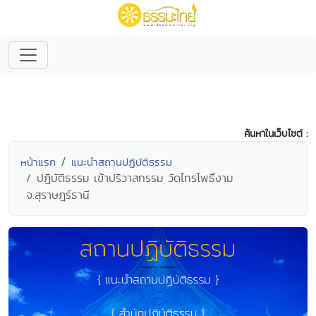
ค้นหาในเว็บไซต์ :
หน้าแรก
แนะนำสถานปฏิบัติธรรม
ปฏิบัติธรรม เข้าปริวาสกรรม วัดไทรโพธิ์งาม
จ.สุราษฎร์ธานี