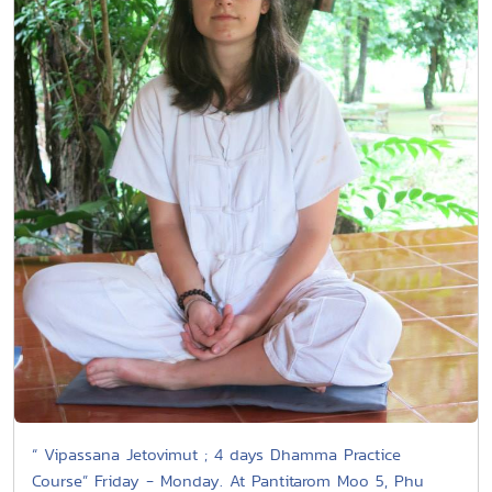
“ Vipassana Jetovimut ; 4 days Dhamma Practice
Course” Friday - Monday. At Pantitarom Moo 5, Phu