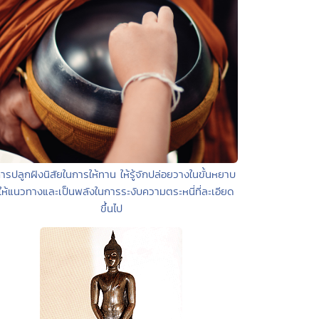
ารปลูกฝังนิสัยในการให้ทาน ให้รู้จักปล่อยวางในขั้นหยาบ
ให้แนวทางและเป็นพลังในการระงับความตระหนี่ที่ละเอียด
ขึ้นไป