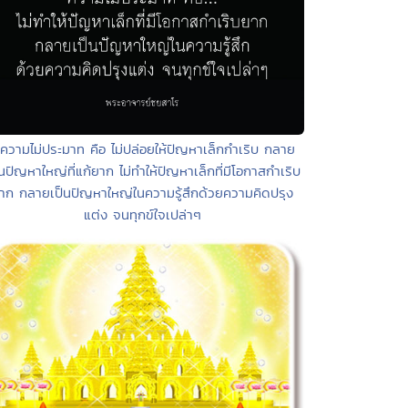
 ความไม่ประมาท คือ ไม่ปล่อยให้ปัญหาเล็กกำเริบ กลาย
็นปัญหาใหญ่ที่แก้ยาก ไม่ทำให้ปัญหาเล็กที่มีโอกาสกำเริบ
าก กลายเป็นปัญหาใหญ่ในความรู้สึกด้วยความคิดปรุง
แต่ง จนทุกข์ใจเปล่าๆ