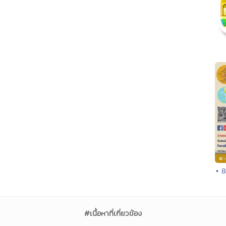
• 
#เนื้อหาที่เกี่ยวข้อง