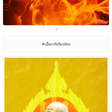
•
#เนื้อหาที่เกี่ยวข้อง