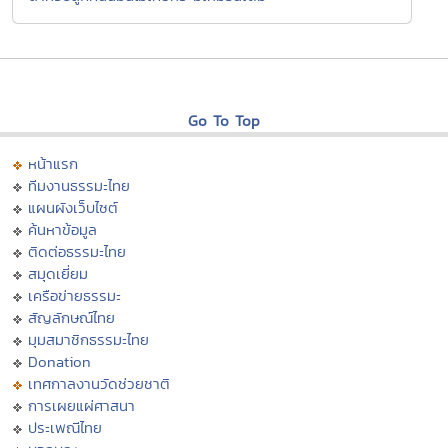
Go To Top
หน้าแรก
ทีมงานธรรมะไทย
แผนผังเว็บไซต์
ค้นหาข้อมูล
ติดต่อธรรมะไทย
สมุดเยี่ยม
เครือข่ายธรรมะ
สัญลักษณ์ไทย
มุมสมาชิกธรรมะไทย
Donation
เทศกาลงานวัดช่วยชาติ
การเผยแผ่ศาสนา
ประเพณีไทย