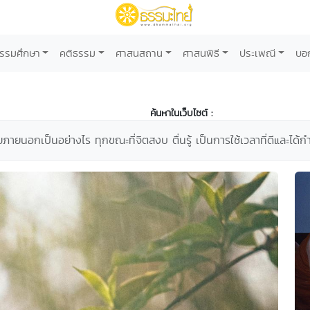
รรมศึกษา
คติธรรม
ศาสนสถาน
ศาสนพิธี
ประเพณี
บอ
ค้นหาในเว็บไซต์ :
จัยภายนอกเป็นอย่างไร ทุกขณะที่จิตสงบ ตื่นรู้ เป็นการใช้เวลาที่ดีและได้ก