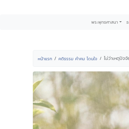
พระพุทธศาสนา
ธ
ไม่ว่าเหตุปัจ
หน้าแรก
คติธรรม คำคม โดนใจ