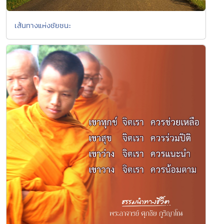
เส้นทางแห่งชัยชนะ