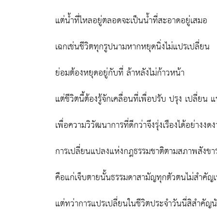
แต่น้ำที่ไหลอยู่ตลอดจะเป็นน้ำที่สะอาดอยู่เสมอ
เฉกเช่นชีวิตทุกรูปนามหากหยุดนิ่งไม่แปรเปลี่ยน
ย่อมต้องหยุดอยู่กับที่ ล้าหลังไม่ก้าวหน้า
แต่ชีวิตนี้ต้องรู้จักเคลื่อนที่เพื่อปรับ ปรุง เปลี่ยน
เพื่อความวิวัฒนาการที่ดีกว่าจึงรุ่งเรืองได้อย่างงด
การเปลี่ยนแปลงแห่งกฎธรรมชาติตามสภาพสังขา
คือแก่เจ็บตายนั้นธรรมดาสามัญทุกตัวตนไม่สำคัญเ
แต่ทว่าการแปรเปลี่ยนในชีวิตประจำวันนี่สิสำคัญน