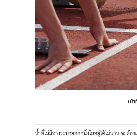
เข้า
น้ำที่ไม่มีทางระบายออกนิ่งใสอยู่ได้ไม่นาน จะต้อง