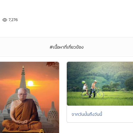
7,276
#เนื้อหาที่เกี่ยวข้อง
จากวันนั้นถึงวันนี้