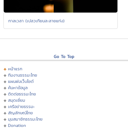
กาลเวลา (เปลวเทียนละลายแท่ง)
Go To Top
หน้าแรก
ทีมงานธรรมะไทย
แผนผังเว็บไซต์
ค้นหาข้อมูล
ติดต่อธรรมะไทย
สมุดเยี่ยม
เครือข่ายธรรมะ
สัญลักษณ์ไทย
มุมสมาชิกธรรมะไทย
Donation