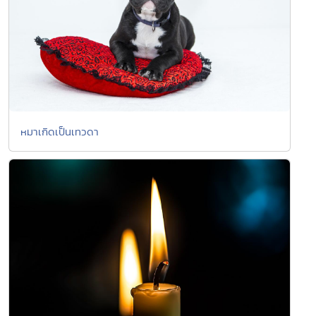
หมาเกิดเป็นเทวดา