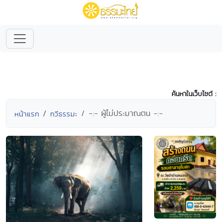
ค้นหาในเว็บไซต์ :
-:- ผู้ไม่ประมาณตน -:-
หน้าแรก
กวีธรรมะ