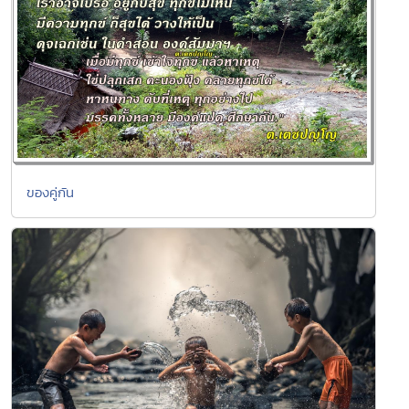
ของคู่กัน