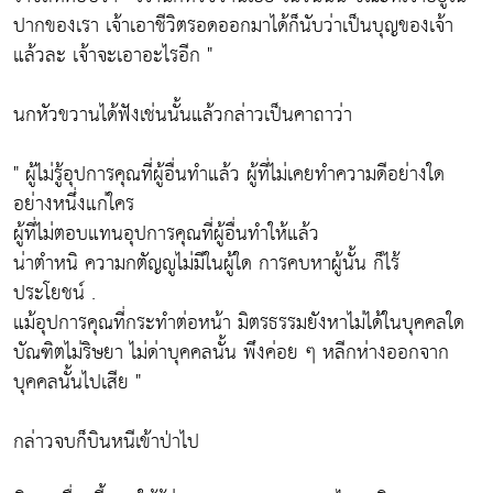
ปากของเรา เจ้าเอาชีวิตรอดออกมาได้ก็นับว่าเป็นบุญของเจ้า
แล้วละ เจ้าจะเอาอะไรอีก "
นกหัวขวานได้ฟังเช่นนั้นแล้วกล่าวเป็นคาถาว่า
" ผู้ไม่รู้อุปการคุณที่ผู้อื่นทำแล้ว ผู้ที่ไม่เคยทำความดีอย่างใด
อย่างหนึ่งแก่ใคร
ผู้ที่ไม่ตอบแทนอุปการคุณที่ผู้อื่นทำให้แล้ว
น่าตำหนิ ความกตัญญูไม่มีในผู้ใด การคบหาผู้นั้น ก็ไร้
ประโยชน์ .
แม้อุปการคุณที่กระทำต่อหน้า มิตรธรรมยังหาไม่ได้ในบุคคลใด
บัณฑิตไม่ริษยา ไม่ด่าบุคคลนั้น พึงค่อย ๆ หลีกห่างออกจาก
บุคคลนั้นไปเสีย "
กล่าวจบก็บินหนีเข้าป่าไป