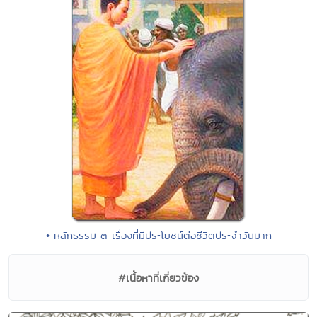
• หลักธรรม ๓ เรื่องที่มีประโยชน์ต่อชีวิตประจำวันมาก
#เนื้อหาที่เกี่ยวข้อง