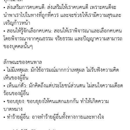
• ส่งเสริมการคบคนดี: ส่งเสริมให้เราคบคนดี เพราะคนดีจะ
นำพาเราไปในทางที่ถูกที่ควร และจะช่วยให้เรามีความสุขและ
เจริญก้าวหน้า
• สอนให้รู้จักเลือกคบคน: สอนให้เราพิจารณาและเลือกคบคน
โดยพิจารณาจากคุณธรรม จริยธรรม และปัญญาความสามารถ
ของบุคคลนั้นๆ
ลักษณะของคนพาล
• ไม่มีเหตุผล: มักใช้อารมณ์มากกว่าเหตุผล ไม่รับฟังความคิด
เห็นของผู้อื่น
• เห็นแก่ตัว: มักคิดถึงแต่ประโยชน์ส่วนตน ไม่สนใจความเดือด
ร้อนของผู้อื่น
• ชอบยุยง: ชอบยุยงให้คนแตกแยกกัน ทำให้เกิดความ
บาดหมาง
• ทำร้ายผู้อื่น: อาจทำร้ายผู้อื่นทั้งทางกายและทางใจ