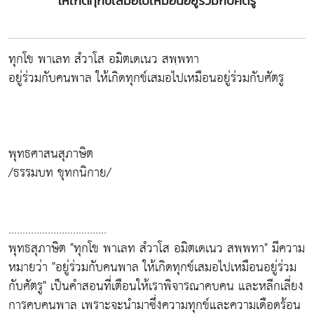
ให้เกิดทุกข์เสมอไปเหมือนอยู่ร่วมกับศัตรู
ทุกโข พาเลท สํวาโส อมิตเดเนว สพฺพทา
อยู่ร่วมกับคนพาล ให้เกิดทุกข์เสมอไปเหมือนอยู่ร่วมกับศัตรู
พุทธศาสนสุภาษิต
/ธรรมบท ขุทกนิกาย/
...................................
พุทธสุภาษิต "ทุกโข พาเลท สํวาโส อมิตเดเนว สพฺพทา" มีความ
หมายว่า "อยู่ร่วมกับคนพาล ให้เกิดทุกข์เสมอไปเหมือนอยู่ร่วม
กับศัตรู" เป็นคำสอนที่เตือนให้เราพิจารณาคบคน และหลีกเลี่ยง
การคบคนพาล เพราะจะนำมาซึ่งความทุกข์และความเดือดร้อน