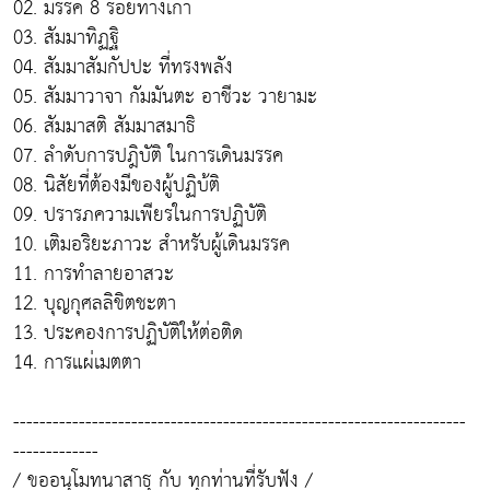
02. มรรค 8 รอยทางเก่า
03. สัมมาทิฏฐิ
04. สัมมาสัมกัปปะ ที่ทรงพลัง
05. สัมมาวาจา กัมมันตะ อาชีวะ วายามะ
06. สัมมาสติ สัมมาสมาธิ
07. ลำดับการปฎิบัติ ในการเดินมรรค
08. นิสัยที่ต้องมีของผู้ปฏิบ้ติ
09. ปรารภความเพียรในการปฏิบัติ
10. เติมอริยะภาวะ สำหรับผู้เดินมรรค
11. การทำลายอาสวะ
12. บุญกุศลลิขิตชะตา
13. ประคองการปฏิบัติให้ต่อติด
14. การแผ่เมตตา
---------------------------------------------------------------------
-------------
/ ขออนุโมทนาสาธุ กับ ทุกท่านที่รับฟัง /