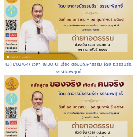
43(11/02/64) เวลา 18.30 น. เรื่อง ตอบปัญหาธรรม โดย อ.ธรรมธีระ
ธรรมมะพิสุทธิ์