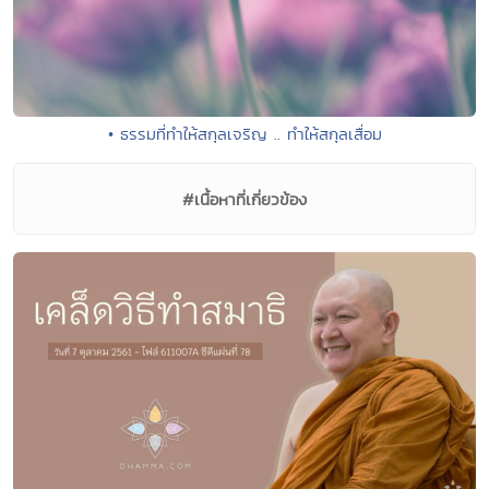
• ธรรมที่ทำให้สกุลเจริญ .. ทำให้สกุลเสื่อม
#เนื้อหาที่เกี่ยวข้อง