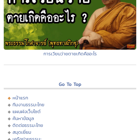
การเวียนว่ายตายเกิดคืออะไร
Go To Top
หน้าแรก
ทีมงานธรรมะไทย
แผนผังเว็บไซต์
ค้นหาข้อมูล
ติดต่อธรรมะไทย
สมุดเยี่ยม
เครือข่ายธรรมะ